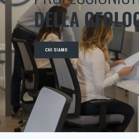
DELLA GEOLO
CHI SIAMO