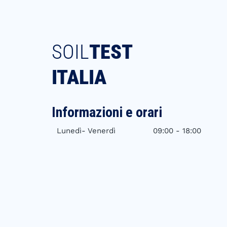
SOIL
TEST
ITALIA
Informazioni e orari
Lunedì- Venerdì
09:00 - 18:00