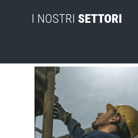
I NOSTRI
SETTORI