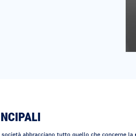
INCIPALI
la società abbracciano tutto quello che concerne la