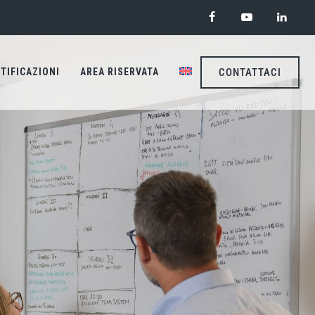
TIFICAZIONI
AREA RISERVATA
CONTATTACI