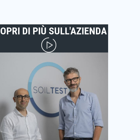
OPRI DI PIÙ SULL'AZIENDA