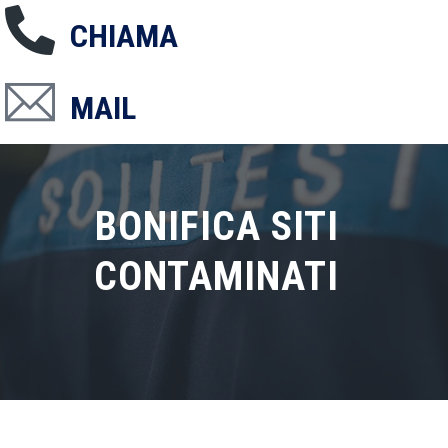
CHIAMA
MAIL
BONIFICA SITI
CONTAMINATI