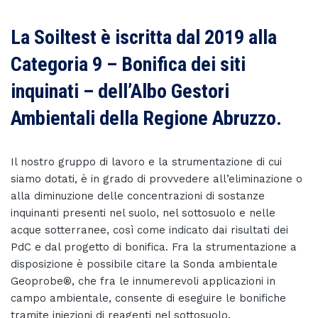
La Soiltest è iscritta dal 2019 alla
Categoria 9 – Bonifica dei siti
inquinati – dell’Albo Gestori
Ambientali della Regione Abruzzo.
Il nostro gruppo di lavoro e la strumentazione di cui
siamo dotati, è in grado di provvedere all’eliminazione o
alla diminuzione delle concentrazioni di sostanze
inquinanti presenti nel suolo, nel sottosuolo e nelle
acque sotterranee, così come indicato dai risultati dei
PdC e dal progetto di bonifica. Fra la strumentazione a
disposizione è possibile citare la Sonda ambientale
Geoprobe®, che fra le innumerevoli applicazioni in
campo ambientale, consente di eseguire le bonifiche
tramite iniezioni di reagenti nel sottosuolo.