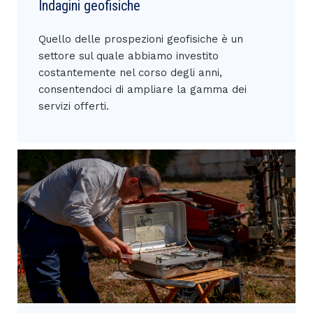
Indagini geofisiche
Quello delle prospezioni geofisiche è un
settore sul quale abbiamo investito
costantemente nel corso degli anni,
consentendoci di ampliare la gamma dei
servizi offerti.