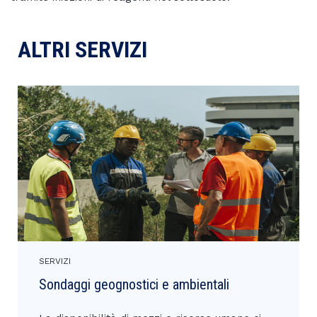
ALTRI SERVIZI
SERVIZI
Sondaggi geognostici e ambientali