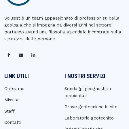
Soiltest è un team appassionato di professionisti della
geologia che si impegna da diversi anni nel settore
portando avanti una filosofia aziendale incentrata sulla
sicurezza delle persone.
LINK UTILI
I NOSTRI SERVIZI
Chi siamo
Sondaggi geognostici e
ambientali
Mission
Prove geotecniche in sito
Staff
Laboratorio geotecnico
Contatti