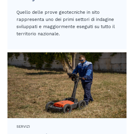
Quello delle prove geotecniche in sito
rappresenta uno dei primi settori di indagine
sviluppati e maggiormente eseguiti su tutto il
territorio nazionale.
SERVIZI