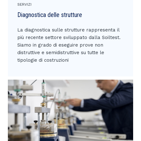
SERVIZI
Diagnostica delle strutture
La diagnostica sulle strutture rappresenta il
più recente settore sviluppato dalla Soiltest.
Siamo in grado di eseguire prove non
distruttive e semidistruttive su tutte le
tipologie di costruzioni