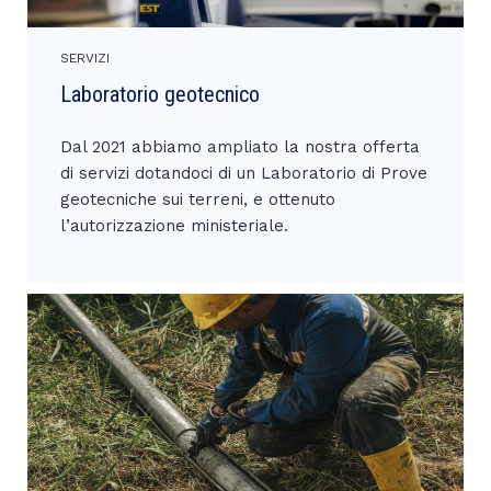
SERVIZI
Laboratorio geotecnico
Dal 2021 abbiamo ampliato la nostra offerta
di servizi dotandoci di un Laboratorio di Prove
geotecniche sui terreni, e ottenuto
l’autorizzazione ministeriale.