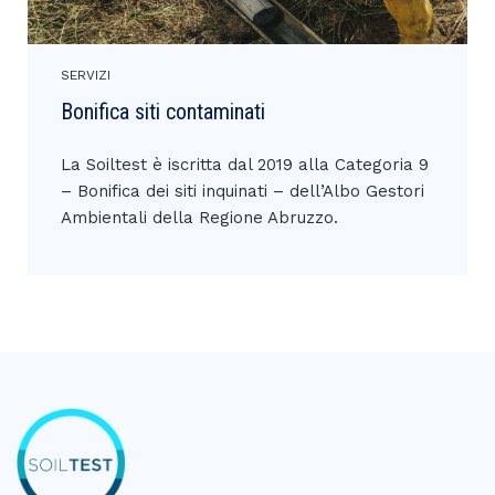
SERVIZI
Bonifica siti contaminati
La Soiltest è iscritta dal 2019 alla Categoria 9
– Bonifica dei siti inquinati – dell’Albo Gestori
Ambientali della Regione Abruzzo.